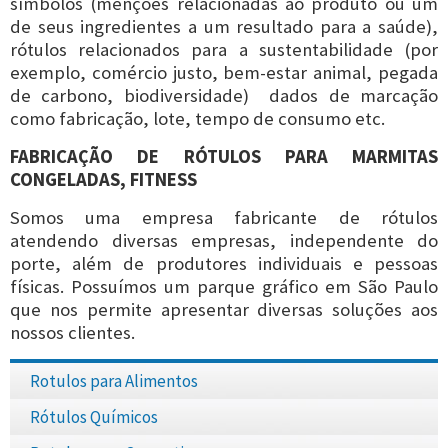
símbolos (menções relacionadas ao produto ou um
de seus ingredientes a um resultado para a saúde),
rótulos relacionados para a sustentabilidade (por
exemplo, comércio justo, bem-estar animal, pegada
de carbono, biodiversidade) dados de marcação
como fabricação, lote, tempo de consumo etc.
FABRICAÇÃO DE RÓTULOS PARA MARMITAS
CONGELADAS, FITNESS
Somos uma empresa fabricante de rótulos
atendendo diversas empresas, independente do
porte, além de produtores individuais e pessoas
físicas. Possuímos um parque gráfico em São Paulo
que nos permite apresentar diversas soluções aos
nossos clientes.
Rotulos para Alimentos
Rótulos Químicos