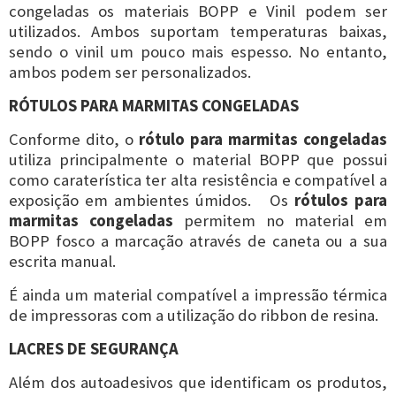
congeladas os materiais BOPP e Vinil podem ser
utilizados. Ambos suportam temperaturas baixas,
sendo o vinil um pouco mais espesso. No entanto,
ambos podem ser personalizados.
RÓTULOS PARA MARMITAS CONGELADAS
Conforme dito, o
rótulo para marmitas congeladas
utiliza principalmente o material BOPP que possui
como caraterística ter alta resistência e compatível a
exposição em ambientes úmidos. Os
rótulos para
marmitas congeladas
permitem no material em
BOPP fosco a marcação através de caneta ou a sua
escrita manual.
É ainda um material compatível a impressão térmica
de impressoras com a utilização do ribbon de resina.
LACRES DE SEGURANÇA
Além dos autoadesivos que identificam os produtos,