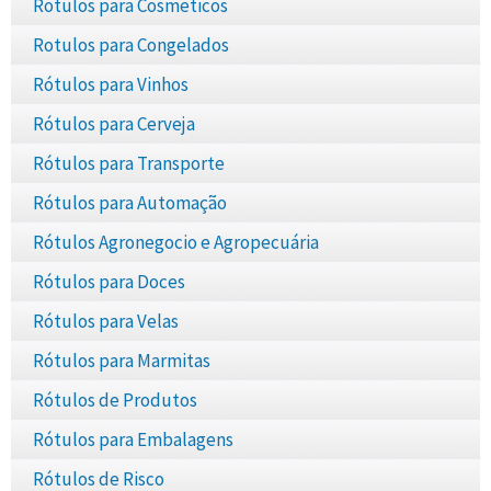
Rotulos para Cosmeticos
Rotulos para Congelados
Rótulos para Vinhos
Rótulos para Cerveja
Rótulos para Transporte
Rótulos para Automação
Rótulos Agronegocio e Agropecuária
Rótulos para Doces
Rótulos para Velas
Rótulos para Marmitas
Rótulos de Produtos
Rótulos para Embalagens
Rótulos de Risco