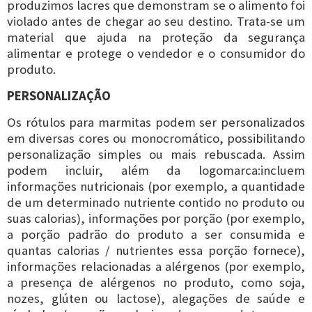
produzimos lacres que demonstram se o alimento foi
violado antes de chegar ao seu destino. Trata-se um
material que ajuda na proteção da segurança
alimentar e protege o vendedor e o consumidor do
produto.
PERSONALIZAÇÃO
Os rótulos para marmitas podem ser personalizados
em diversas cores ou monocromático, possibilitando
personalização simples ou mais rebuscada. Assim
podem incluir, além da logomarca:incluem
informações nutricionais (por exemplo, a quantidade
de um determinado nutriente contido no produto ou
suas calorias), informações por porção (por exemplo,
a porção padrão do produto a ser consumida e
quantas calorias / nutrientes essa porção fornece),
informações relacionadas a alérgenos (por exemplo,
a presença de alérgenos no produto, como soja,
nozes, glúten ou lactose), alegações de saúde e