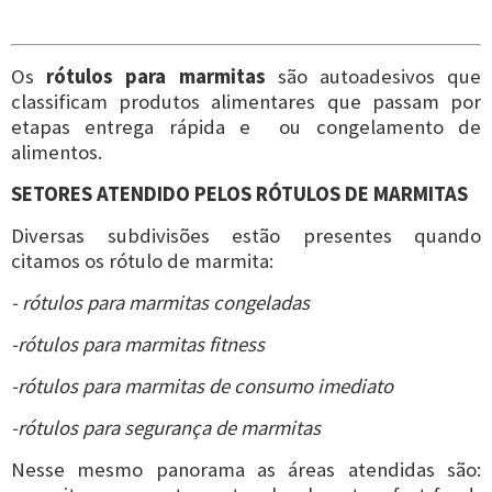
Os
rótulos para marmitas
são autoadesivos que
classificam produtos alimentares que passam por
etapas entrega rápida e ou congelamento de
alimentos.
SETORES ATENDIDO PELOS RÓTULOS DE MARMITAS
Diversas subdivisões estão presentes quando
citamos os rótulo de marmita:
- rótulos para marmitas congeladas
-rótulos para marmitas fitness
-rótulos para marmitas de consumo imediato
-rótulos para segurança de marmitas
Nesse mesmo panorama as áreas atendidas são: