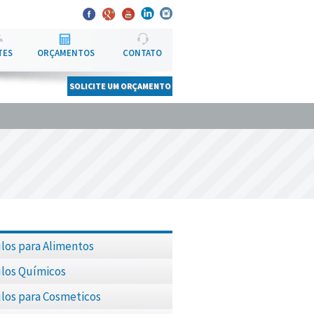
TES
ORÇAMENTOS
CONTATO
SOLICITE UM ORÇAMENTO
los para Alimentos
los Químicos
los para Cosmeticos