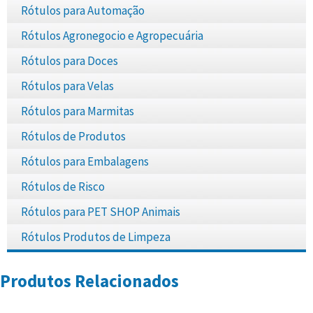
Rótulos para Automação
Rótulos Agronegocio e Agropecuária
Rótulos para Doces
Rótulos para Velas
Rótulos para Marmitas
Rótulos de Produtos
Rótulos para Embalagens
Rótulos de Risco
Rótulos para PET SHOP Animais
Rótulos Produtos de Limpeza
Produtos Relacionados