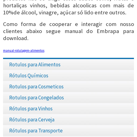
hortaliças vinhos, bebidas alcoolicas com mais de
10%de álcool, vinagre, açúcar só lido entre outros.
Como forma de cooperar e interagir com nosso
clientes abaixo segue manual do Embrapa para
download.
manual-rotulagem-alimentos
Rotulos para Alimentos
Rótulos Químicos
Rotulos para Cosmeticos
Rotulos para Congelados
Rótulos para Vinhos
Rótulos para Cerveja
Rótulos para Transporte