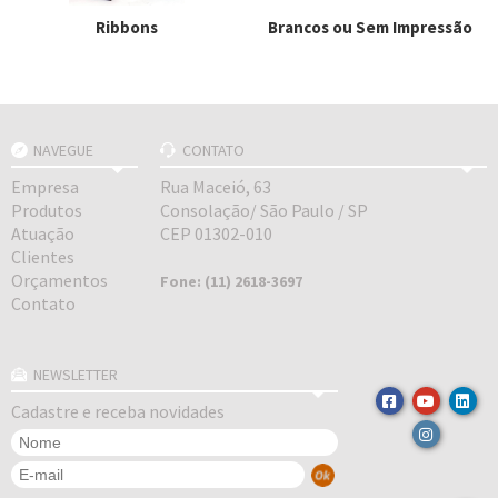
Ribbons
Brancos ou Sem Impressão
NAVEGUE
CONTATO
Empresa
Rua Maceió, 63
Produtos
Consolação/ São Paulo / SP
Atuação
CEP 01302-010
Clientes
Orçamentos
Fone: (11) 2618-3697
Contato
NEWSLETTER
Cadastre e receba novidades