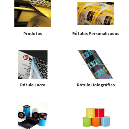
Produtos
Rótulos Personalizados
Rótulo Lacre
Rótulo Holográfico