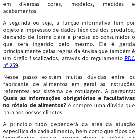
em diversas cores, modelos, medidas e
acabamentos.
A segunda ou seja, a função informativa tem por
objeto a impressão de dados técnicos dos produtos,
deixando de forma clara e precisa ao consumidor o
que será ingerido pelo mesmo. Ela é gerida
principalmente pelas regras da Anvisa que também é
um órgão fiscalizados, através do regulamento
RDC
nº 259
.
Nesse passo existem muitas dúvidas entre os
fabricante de alimentos em geral as instruções
referentes aos sistema de rotulagem. A pergunta:
Quais as informações obrigatórias e facultativas
no rótulo de alimentos?
é sempre uma dúvida que
para aos nossos clientes.
A princípio tudo dependerá da área da atuação
específica de cada alimento, bem como que tipos de