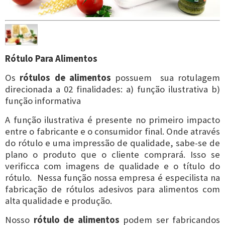
Rótulo Para Alimentos
Os
rótulos de alimentos
possuem sua rotulagem
direcionada a 02 finalidades: a) função ilustrativa b)
função informativa
A função ilustrativa é presente no primeiro impacto
entre o fabricante e o consumidor final. Onde através
do rótulo e uma impressão de qualidade, sabe-se de
plano o produto que o cliente comprará. Isso se
verificca com imagens de qualidade e o título do
rótulo. Nessa função nossa empresa é especilista na
fabricação de rótulos adesivos para alimentos com
alta qualidade e produção.
Nosso
rótulo de alimentos
podem ser fabricandos